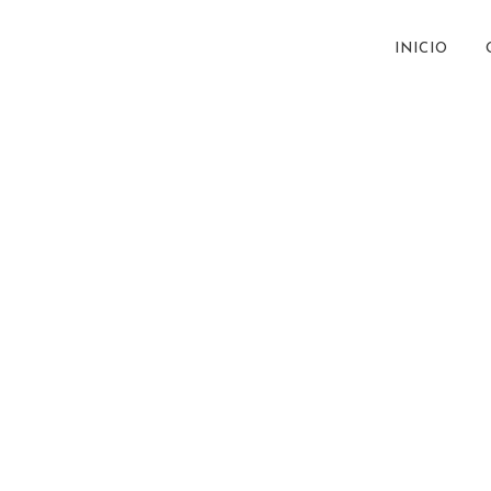
INICIO