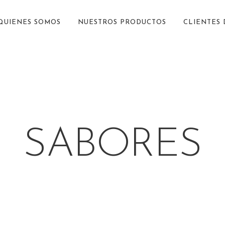
QUIENES SOMOS
NUESTROS PRODUCTOS
CLIENTES
SABORES