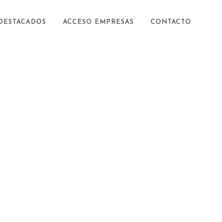
 DESTACADOS
ACCESO EMPRESAS
CONTACTO