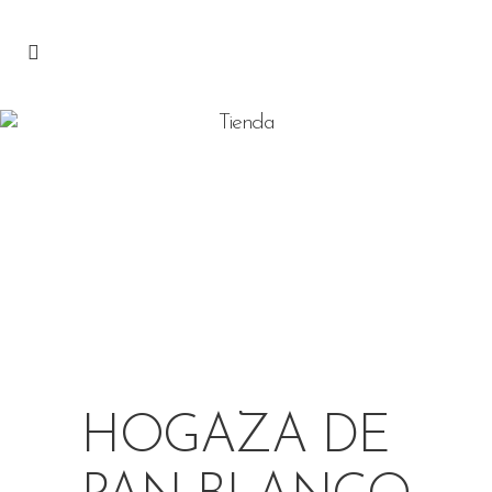
Tienda
HOGAZA DE