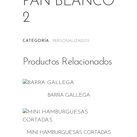
PAN BLANCO
2
CATEGORÍA:
PERSONALIZADOS
Productos Relacionados
BARRA GALLEGA
MINI HAMBURGUESAS CORTADAS