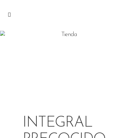
Tienda
INTEGRAL