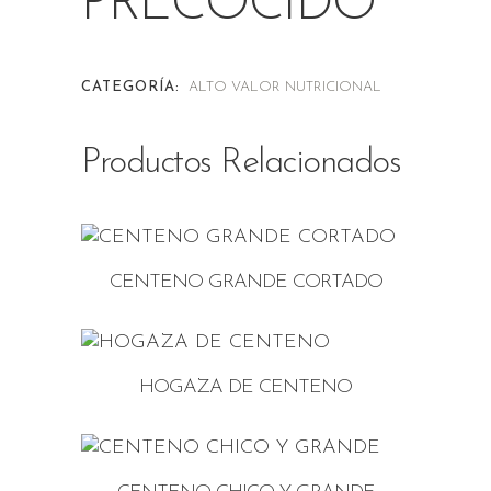
PRECOCIDO
CATEGORÍA:
ALTO VALOR NUTRICIONAL
Productos Relacionados
CENTENO GRANDE CORTADO
HOGAZA DE CENTENO