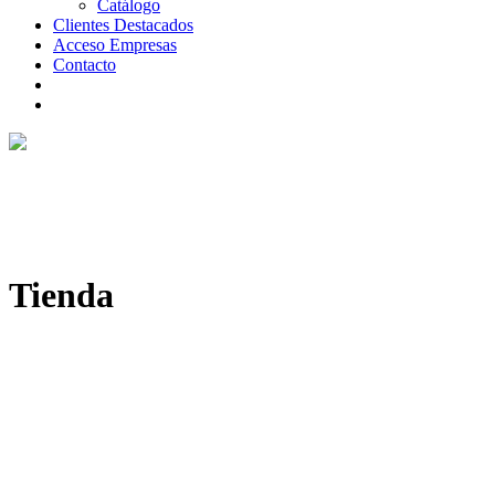
Catálogo
Clientes Destacados
Acceso Empresas
Contacto
Tienda