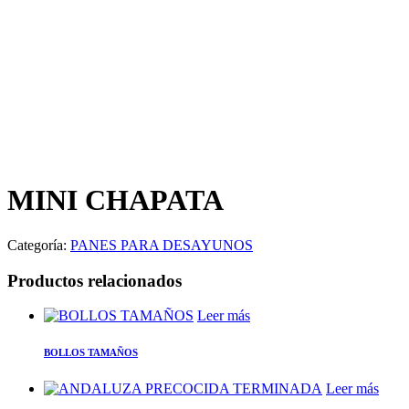
MINI CHAPATA
Categoría:
PANES PARA DESAYUNOS
Productos relacionados
Leer más
BOLLOS TAMAÑOS
Leer más