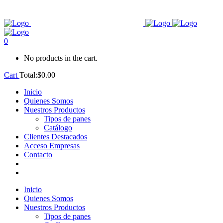
0
No products in the cart.
Cart
Total:
$
0.00
Inicio
Quienes Somos
Nuestros Productos
Tipos de panes
Catálogo
Clientes Destacados
Acceso Empresas
Contacto
Inicio
Quienes Somos
Nuestros Productos
Tipos de panes