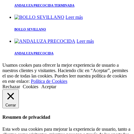
ANDALUZA PRECOCIDA TERMINADA
Leer más
BOLLO SEVILLANO
Leer más
ANDALUZA PRECOCIDA
Usamos cookes para ofrecer la mejor experiencia de usuario a
nuestros clientes y visitantes. Haciendo clic en “Aceptar”, permites
el uso de todas las cookies. Puedes leer nuestra política de cookies
en este enlace:
Política de Cookies
Rechazar
Cookies
Aceptar
Cerrar
Resumen de privacidad
Esta web usa cookies para mejorar la experiencia de usuario, tanto a