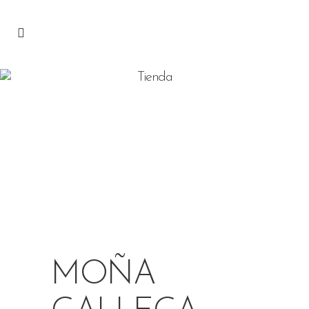
Tienda
MOÑA