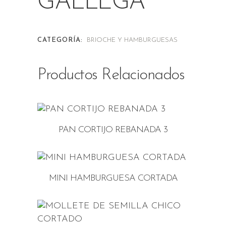
GALLEGA
CATEGORÍA:
BRIOCHE Y HAMBURGUESAS
Productos Relacionados
PAN CORTIJO REBANADA 3
MINI HAMBURGUESA CORTADA