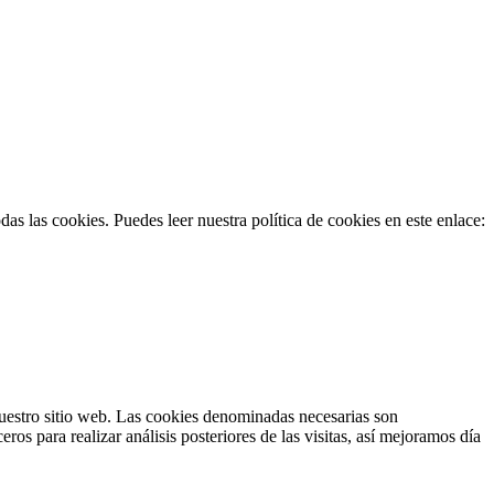
as las cookies. Puedes leer nuestra política de cookies en este enlace:
 nuestro sitio web. Las cookies denominadas necesarias son
s para realizar análisis posteriores de las visitas, así mejoramos día