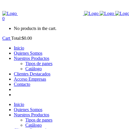
0
No products in the cart.
Cart
Total:
$
0.00
Inicio
Quienes Somos
Nuestros Productos
Tipos de panes
Catálogo
Clientes Destacados
Acceso Empresas
Contacto
Inicio
Quienes Somos
Nuestros Productos
Tipos de panes
Catálogo