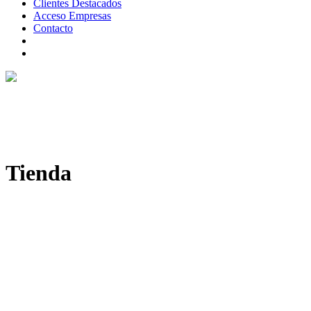
Clientes Destacados
Acceso Empresas
Contacto
Tienda