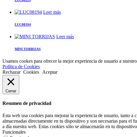
LUC08229
Leer más
LUC08194
Leer más
MINI TORRIJAS
Usamos cookes para ofrecer la mejor experiencia de usuario a nuestros 
Política de Cookies
Rechazar
Cookies
Aceptar
Cerrar
Resumen de privacidad
Esta web usa cookies para mejorar la experiencia de usuario, tanto a 
almacenadas directamente en tu dispositivo y son necesarias para el fu
a día nuestra web. Estas cookies sólo se almacenarán en tu dispositivo s
Funcionales