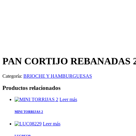
PAN CORTIJO REBANADAS 
Categoría:
BRIOCHE Y HAMBURGUESAS
Productos relacionados
Leer más
MINI TORRIJAS 2
Leer más