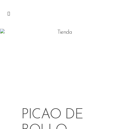
Tienda
PICAO DE