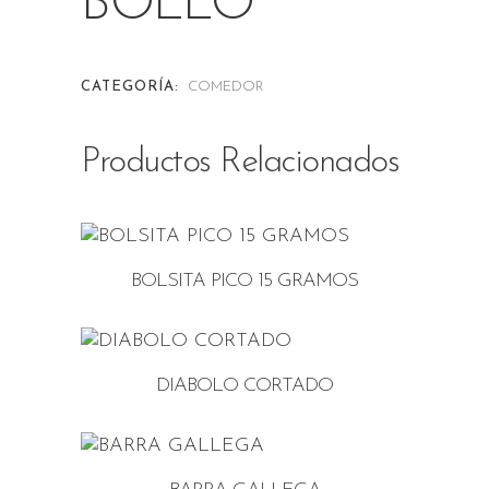
BOLLO
CATEGORÍA:
COMEDOR
Productos Relacionados
BOLSITA PICO 15 GRAMOS
DIABOLO CORTADO