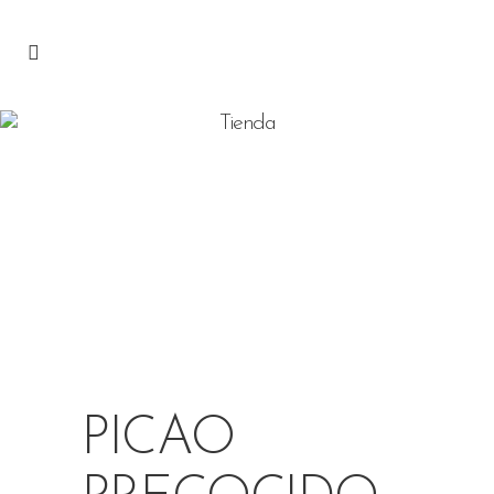
Tienda
PICAO