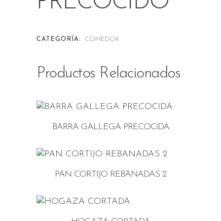
PRECOCIDO
CATEGORÍA:
COMEDOR
Productos Relacionados
BARRA GALLEGA PRECOCIDA
PAN CORTIJO REBANADAS 2