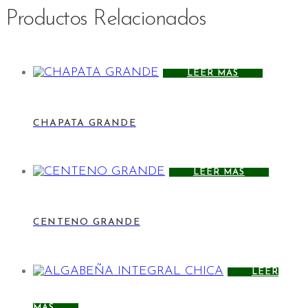
Productos Relacionados
LEER MÁS
CHAPATA GRANDE
LEER MÁS
CENTENO GRANDE
LEER
MÁS