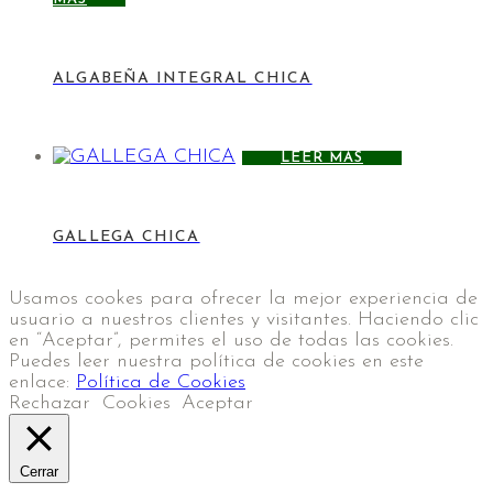
ALGABEÑA INTEGRAL CHICA
LEER MÁS
GALLEGA CHICA
Usamos cookes para ofrecer la mejor experiencia de
usuario a nuestros clientes y visitantes. Haciendo clic
en “Aceptar”, permites el uso de todas las cookies.
Puedes leer nuestra política de cookies en este
enlace:
Política de Cookies
Rechazar
Cookies
Aceptar
Cerrar