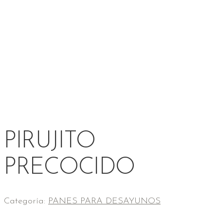
PIRUJITO
PRECOCIDO
Categoría:
PANES PARA DESAYUNOS