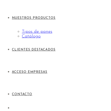
NUESTROS PRODUCTOS
Tipos de panes
Catálogo
CLIENTES DESTACADOS
ACCESO EMPRESAS
CONTACTO