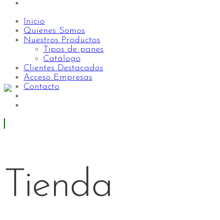
Inicio
Quienes Somos
Nuestros Productos
Tipos de panes
Catálogo
Clientes Destacados
Acceso Empresas
Contacto
Tienda