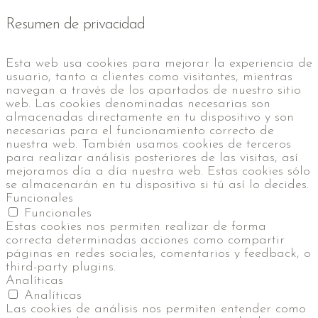
Resumen de privacidad
Esta web usa cookies para mejorar la experiencia de
usuario, tanto a clientes como visitantes, mientras
navegan a través de los apartados de nuestro sitio
web. Las cookies denominadas necesarias son
almacenadas directamente en tu dispositivo y son
necesarias para el funcionamiento correcto de
nuestra web. También usamos cookies de terceros
para realizar análisis posteriores de las visitas, así
mejoramos día a día nuestra web. Estas cookies sólo
se almacenarán en tu dispositivo si tú así lo decides.
Funcionales
Funcionales
Estas cookies nos permiten realizar de forma
correcta determinadas acciones como compartir
páginas en redes sociales, comentarios y feedback, o
third-party plugins.
Analíticas
Analíticas
Las cookies de análisis nos permiten entender como